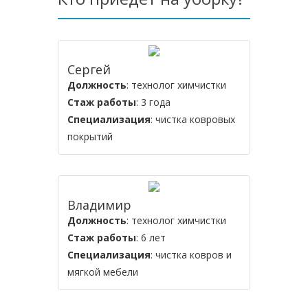
Сергей
Должность
: технолог химчистки
Стаж работы
: 3 года
Специализация
: чистка ковровых
покрытий
Владимир
Должность
: технолог химчистки
Стаж работы
: 6 лет
Специализация
: чистка ковров и
мягкой мебели