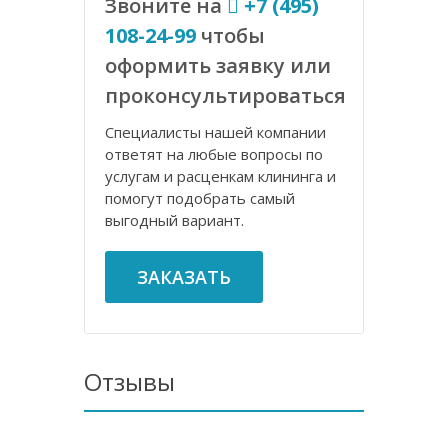
Звоните на
+7 (495)
108-24-99
чтобы
оформить заявку или
проконсультироваться
Специалисты нашей компании
ответят на любые вопросы по
услугам и расценкам клининга и
помогут подобрать самый
выгодный вариант.
ЗАКАЗАТЬ
Отзывы