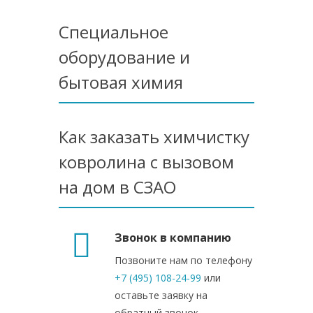
Специальное
оборудование и
бытовая химия
Как заказать химчистку
ковролина с вызовом
на дом в СЗАО
Звонок в компанию
Позвоните нам по телефону
+7 (495) 108-24-99
или
оставьте заявку на
обратный звонок.