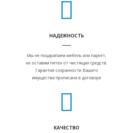
НАДЕЖНОСТЬ
Мы не поцарапаем мебель или паркет,
не оставим пятен от чистящих средств.
Гарантия сохранности Вашего
имущества прописана в договоре
КАЧЕСТВО