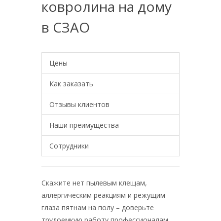
ковролина на дому
в СЗАО
Цены
Как заказать
Отзывы клиентов
Наши преимущества
Сотрудники
Скажите нет пылевым клещам,
аллергическим реакциям и режущим
глаза пятнам на полу – доверьте
трудоемкую работу профессионалам.