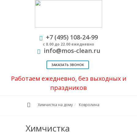
+7 (495) 108-24-99
с 8.00 до 22.00 ежедневно
info@mos-clean.ru
ЗАКАЗАТЬ ЗВОНОК
Работаем ежедневно, без выходных и
праздников
Химчистка на дому
Ковролина
Химчистка