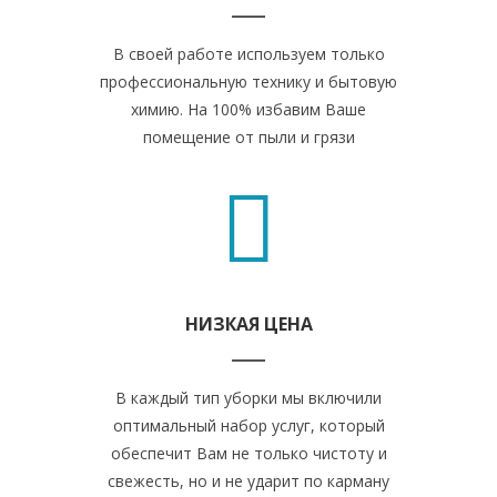
В своей работе используем только
профессиональную технику и бытовую
химию. На 100% избавим Ваше
помещение от пыли и грязи
НИЗКАЯ ЦЕНА
В каждый тип уборки мы включили
оптимальный набор услуг, который
обеспечит Вам не только чистоту и
свежесть, но и не ударит по карману