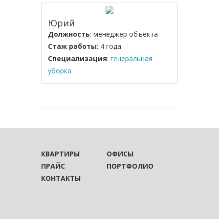
Юрий
Должность
: менеджер объекта
Стаж работы
: 4 года
Специализация
:
генеральная
уборка
КВАРТИРЫ
ОФИСЫ
ПРАЙС
ПОРТФОЛИО
КОНТАКТЫ