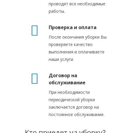
проводят все необходимые
работы.
Проверка и оплата
После окончания уборки Вы
проверяете качество
выполнения и оплачиваете
наши услуги.
Договор на
обслуживание
При необходимости
периодической уборки
заключается договор на
постоянное обслуживание.
Кто приедет на уборку?