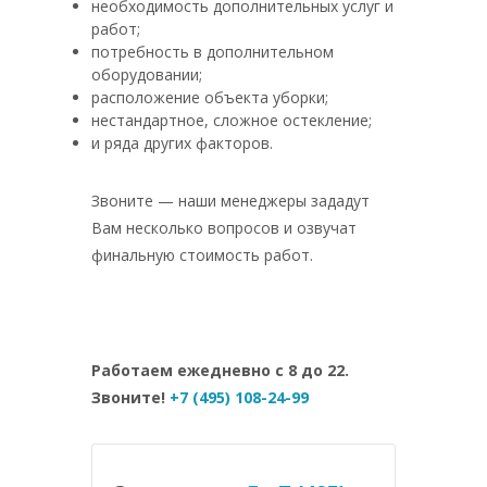
необходимость дополнительных услуг и
работ;
потребность в дополнительном
оборудовании;
расположение объекта уборки;
нестандартное, сложное остекление;
и ряда других факторов.
Звоните — наши менеджеры зададут
Вам несколько вопросов и озвучат
финальную стоимость работ.
Работаем ежедневно с 8 до 22.
Звоните!
+7 (495) 108-24-99