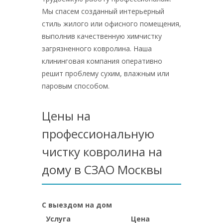
Мы спасем созданный интерьерный
стиль жилого или офисного помещения,
выполнив качественную химчистку
загрязненного ковролина. Наша
клининговая компания оперативно
решит проблему сухим, влажным или
паровым способом.
Цены на
профессиональную
чистку ковролина на
дому в СЗАО Москвы
С выездом на дом
Услуга
Цена