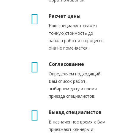
Расчет цены
Наш специалист скажет
точную стоимость до
начала работ и в процессе
она не поменяется.
Согласование
Определяем подходящий
Вам список работ,
выбираем дату и время
приезда специалистов.
Выезд специалистов
В назначенное время к Вам
приезжают клинеры и