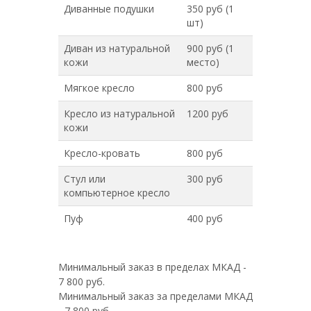
Диванные подушки
350 руб (1
шт)
Диван из натуральной
900 руб (1
кожи
место)
Мягкое кресло
800 руб
Кресло из натуральной
1200 руб
кожи
Кресло-кровать
800 руб
Стул или
300 руб
компьютерное кресло
Пуф
400 руб
Минимальный заказ в пределах МКАД -
7 800 руб.
Минимальный заказ за пределами МКАД
- 7 800 руб.