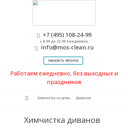
+7 (495) 108-24-99
с 8.00 до 22.00 ежедневно
info@mos-clean.ru
ЗАКАЗАТЬ ЗВОНОК
Работаем ежедневно, без выходных и
праздников
Химчистка на дому
Диванов
Химчистка диванов