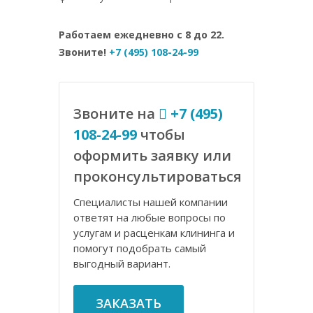
Работаем ежедневно с 8 до 22.
Звоните!
+7 (495) 108-24-99
Звоните на
+7 (495)
108-24-99
чтобы
оформить заявку или
проконсультироваться
Специалисты нашей компании
ответят на любые вопросы по
услугам и расценкам клининга и
помогут подобрать самый
выгодный вариант.
ЗАКАЗАТЬ