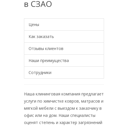
в СЗАО
Цены
Как заказать
Отзывы клиентов
Наши преимущества
Сотрудники
Наша клининговая компания предлагает
услуги по химчистке ковров, матрасов и
мягкой мебели с выездом к заказчику в
офис или на дом. Наши специалисты
оценят степень и характер загрязнений