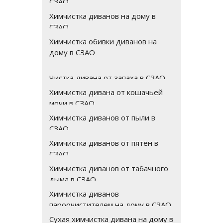
СЗАО
Химчистка диванов на дому в
СЗАО
Химчистка обивки диванов на
дому в СЗАО
Чистка дивана от запаха в СЗАО
Химчистка дивана от кошачьей
мочи в СЗАО
Химчистка диванов от пыли в
СЗАО
Химчистка диванов от пятен в
СЗАО
Химчистка диванов от табачного
дыма в СЗАО
Химчистка диванов
пароочистителем на дому в СЗАО
Сухая химчистка дивана на дому в