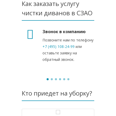
Как заказать услугу
чистки диванов в СЗАО
Звонок в компанию
Позвоните нам по телефону
+7 (495) 108-24-99
или
оставьте заявку на
обратный звонок.
Кто приедет на уборку?