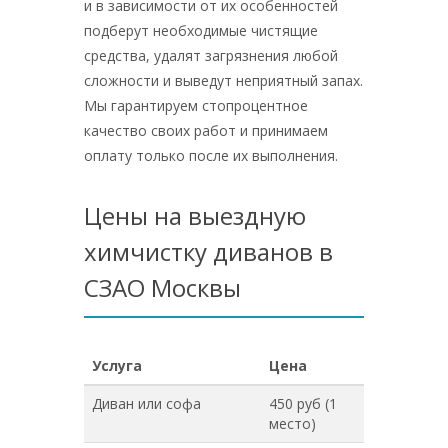
и в зависимости от их особенностей
подберут необходимые чистящие
средства, удалят загрязнения любой
сложности и выведут неприятный запах.
Мы гарантируем стопроцентное
качество своих работ и принимаем
оплату только после их выполнения.
Цены на выездную
химчистку диванов в
СЗАО Москвы
Услуга
Цена
Диван или софа
450 руб (1
место)