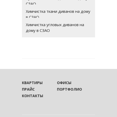
СЗАО
Химчистка ткани диванов на дому
в СЗАО
Химчистка угловых диванов на
дому в СЗАО
КВАРТИРЫ
ОФИСЫ
ПРАЙС
ПОРТФОЛИО
КОНТАКТЫ